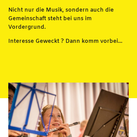
Nicht nur die Musik, sondern auch die
Gemeinschaft steht bei uns im
Vordergrund.
Interesse Geweckt ? Dann komm vorbei…