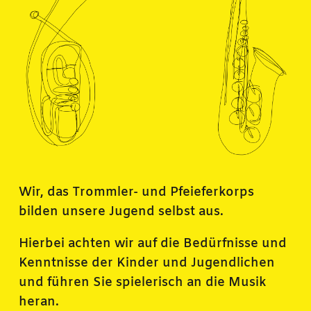
Wir, das Trommler- und Pfeieferkorps
bilden unsere Jugend selbst aus.
Hierbei achten wir auf die Bedürfnisse und
Kenntnisse der Kinder und Jugendlichen
und führen Sie spielerisch an die Musik
heran.