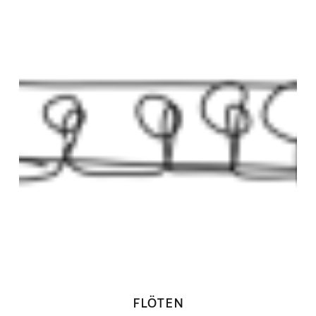
FLÖTEN