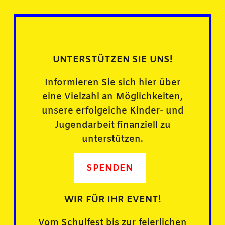
UNTERSTÜTZEN SIE UNS!
Informieren Sie sich hier über
eine Vielzahl an Möglichkeiten,
unsere erfolgeiche Kinder- und
Jugendarbeit finanziell zu
unterstützen.
SPENDEN
WIR FÜR IHR EVENT!
Vom Schulfest bis zur feierlichen