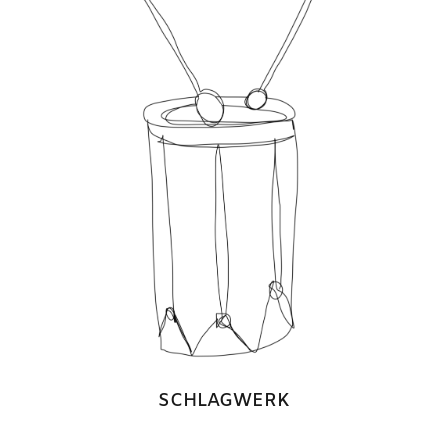
SCHLAGWERK