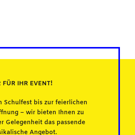
 FÜR IHR EVENT!
 Schulfest bis zur feierlichen
ffnung – wir bieten Ihnen zu
er Gelegenheit das passende
ikalische Angebot.