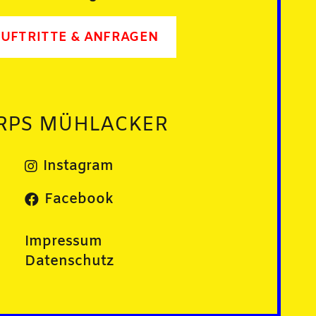
UFTRITTE & ANFRAGEN
RPS MÜHLACKER
Instagram
Facebook
Impressum
Datenschutz