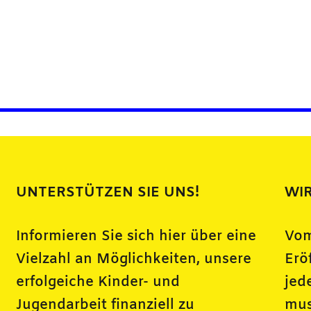
UNTERSTÜTZEN SIE UNS!
WIR
Informieren Sie sich hier über eine
Vom
Vielzahl an Möglichkeiten, unsere
Erö
erfolgeiche Kinder- und
jed
Jugendarbeit finanziell zu
mus