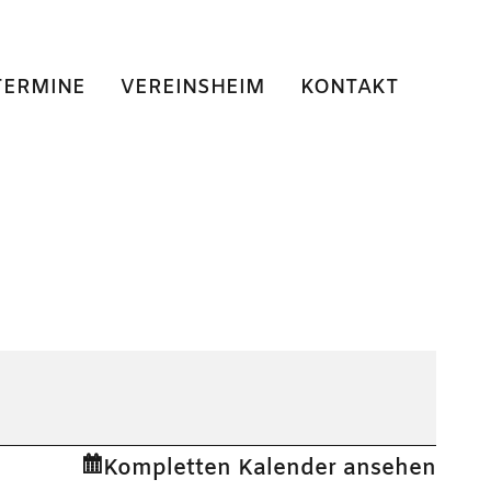
TERMINE
VEREINSHEIM
KONTAKT
Kompletten Kalender ansehen