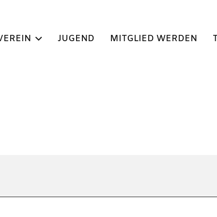
VEREIN
JUGEND
MITGLIED WERDEN