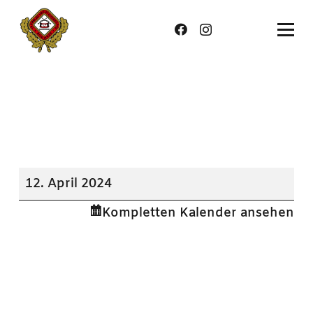
Generalversammlung
12. April 2024
Kompletten Kalender ansehen