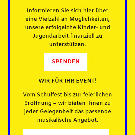
Informieren Sie sich hier über
eine Vielzahl an Möglichkeiten,
unsere erfolgeiche Kinder- und
Jugendarbeit finanziell zu
unterstützen.
SPENDEN
WIR FÜR IHR EVENT!
Vom Schulfest bis zur feierlichen
Eröffnung – wir bieten Ihnen zu
jeder Gelegenheit das passende
musikalische Angebot.