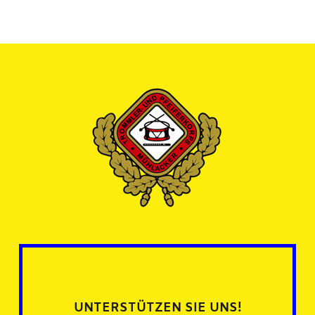
UNTERSTÜTZEN SIE UNS!