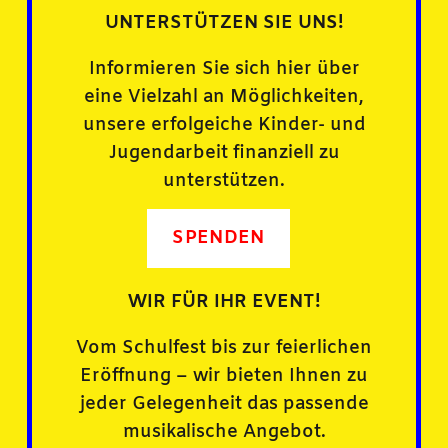
UNTERSTÜTZEN SIE UNS!
Informieren Sie sich hier über
eine Vielzahl an Möglichkeiten,
unsere erfolgeiche Kinder- und
Jugendarbeit finanziell zu
unterstützen.
SPENDEN
WIR FÜR IHR EVENT!
Vom Schulfest bis zur feierlichen
Eröffnung – wir bieten Ihnen zu
jeder Gelegenheit das passende
musikalische Angebot.