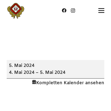
Mühlacker
5. Mai 2024
Frühling
4. Mai 2024
–
5. Mai 2024
Kompletten Kalender ansehen