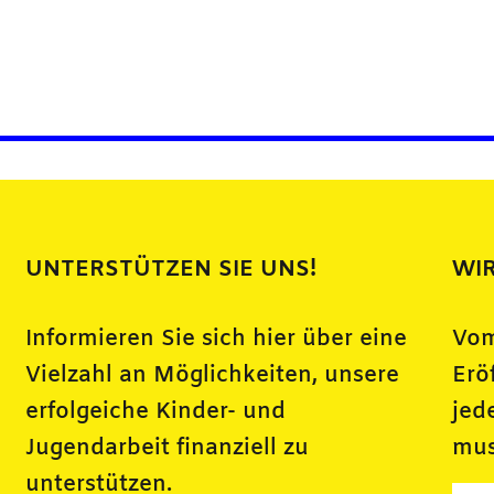
UNTERSTÜTZEN SIE UNS!
WIR
Informieren Sie sich hier über eine
Vom
Vielzahl an Möglichkeiten, unsere
Erö
erfolgeiche Kinder- und
jed
Jugendarbeit finanziell zu
mus
unterstützen.