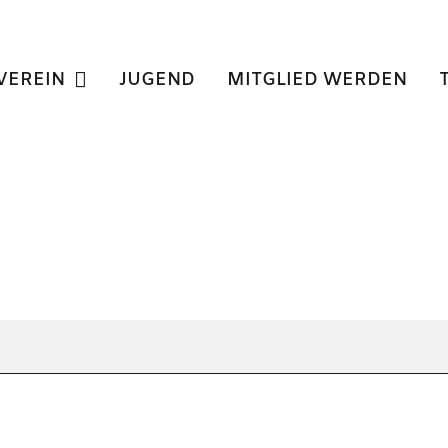
VEREIN
JUGEND
MITGLIED WERDEN