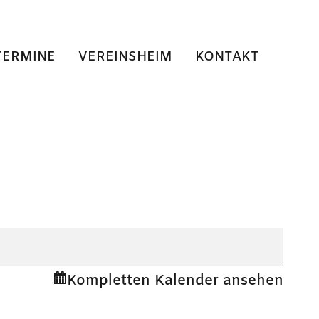
TERMINE
VEREINSHEIM
KONTAKT
Kompletten Kalender ansehen