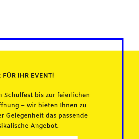
 FÜR IHR EVENT!
 Schulfest bis zur feierlichen
ffnung – wir bieten Ihnen zu
er Gelegenheit das passende
ikalische Angebot.