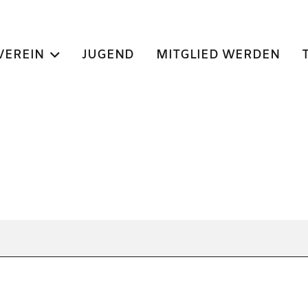
VEREIN
JUGEND
MITGLIED WERDEN