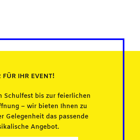
 FÜR IHR EVENT!
 Schulfest bis zur feierlichen
ffnung – wir bieten Ihnen zu
er Gelegenheit das passende
ikalische Angebot.