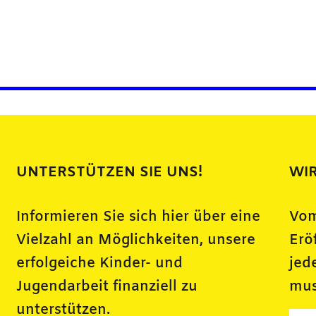
UNTERSTÜTZEN SIE UNS!
WIR
Informieren Sie sich hier über eine
Vom
Vielzahl an Möglichkeiten, unsere
Erö
erfolgeiche Kinder- und
jed
Jugendarbeit finanziell zu
mus
unterstützen.