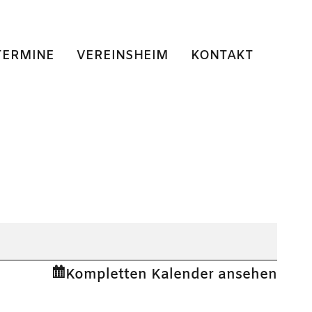
TERMINE
VEREINSHEIM
KONTAKT
Kompletten Kalender ansehen