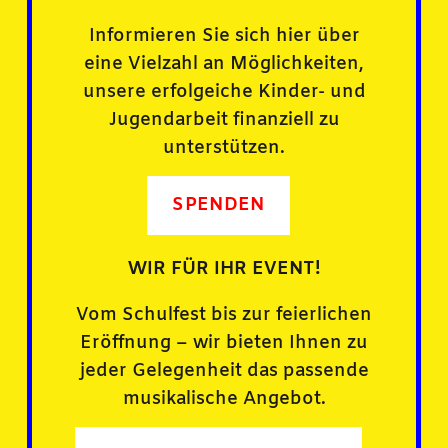
Informieren Sie sich hier über
eine Vielzahl an Möglichkeiten,
unsere erfolgeiche Kinder- und
Jugendarbeit finanziell zu
unterstützen.
SPENDEN
WIR FÜR IHR EVENT!
Vom Schulfest bis zur feierlichen
Eröffnung – wir bieten Ihnen zu
jeder Gelegenheit das passende
musikalische Angebot.