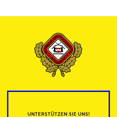
UNTERSTÜTZEN SIE UNS!