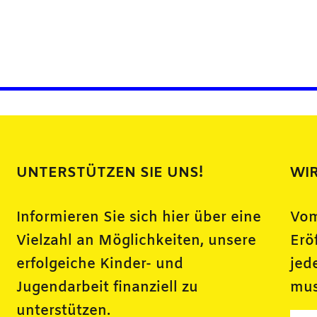
UNTERSTÜTZEN SIE UNS!
WIR
Informieren Sie sich hier über eine
Vom
Vielzahl an Möglichkeiten, unsere
Erö
erfolgeiche Kinder- und
jed
Jugendarbeit finanziell zu
mus
unterstützen.