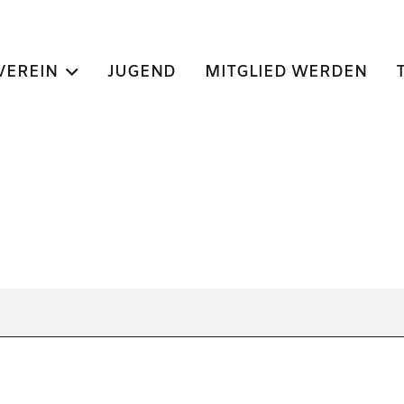
VEREIN
JUGEND
MITGLIED WERDEN