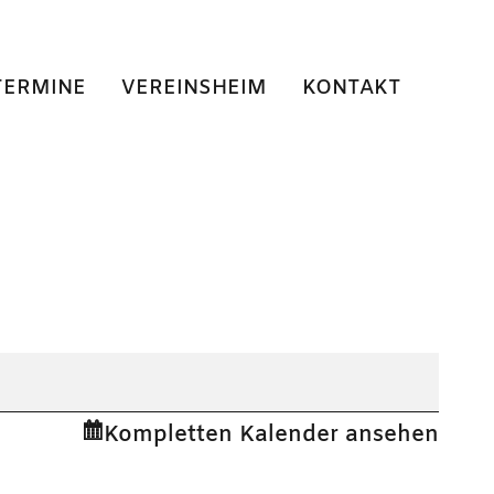
TERMINE
VEREINSHEIM
KONTAKT
Kompletten Kalender ansehen