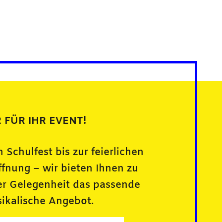
 FÜR IHR EVENT!
 Schulfest bis zur feierlichen
ffnung – wir bieten Ihnen zu
er Gelegenheit das passende
ikalische Angebot.